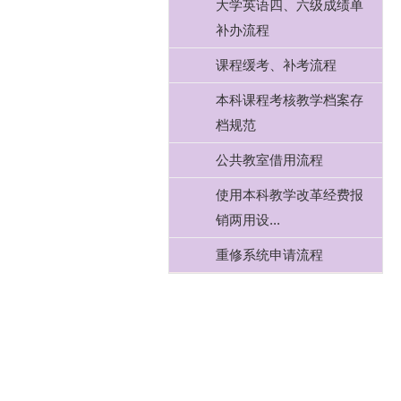
大学英语四、六级成绩单
补办流程
课程缓考、补考流程
本科课程考核教学档案存
档规范
公共教室借用流程
使用本科教学改革经费报
销两用设...
重修系统申请流程