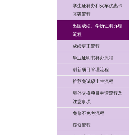
学生证补办和火车优惠卡
充磁流程
出国成绩、学历证明办理
流程
成绩更正流程
毕业证明书补办流程
创新项目管理流程
推荐免试硕士生流程
境外交换项目申请流程及
注意事项
免修不免考流程
缓修流程