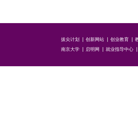
拔尖计划
创新网站
创业教育
南京大学
启明网
就业指导中心