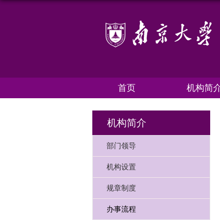
首页
机构简
机构简介
部门领导
机构设置
规章制度
办事流程