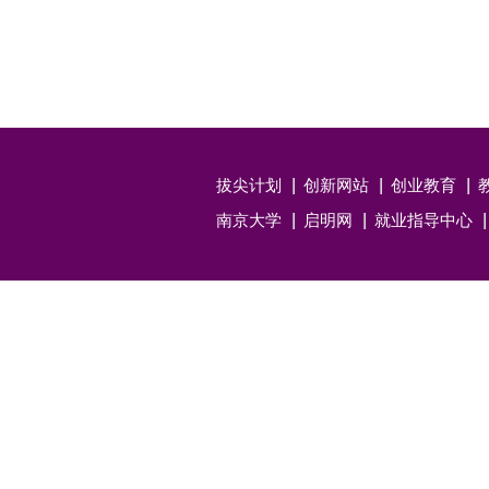
拔尖计划
创新网站
创业教育
南京大学
启明网
就业指导中心