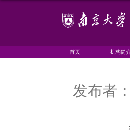
首页
机构简
发布者