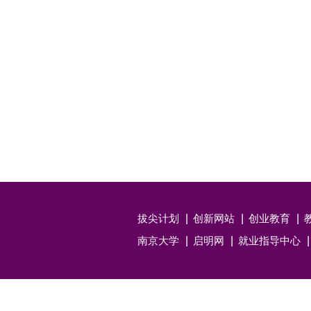
拔尖计划
创新网站
创业教育
南京大学
启明网
就业指导中心