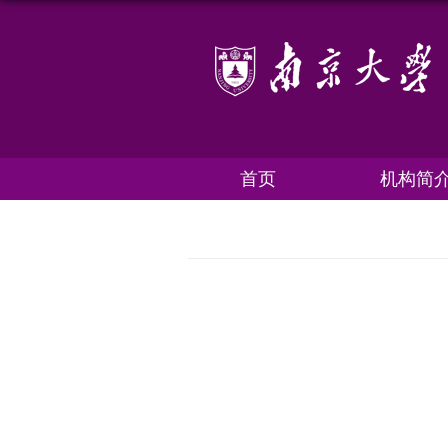
首页
机构简