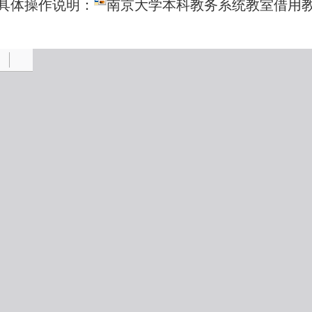
。具体操作说明：
南京大学本科教务系统教室借用教师