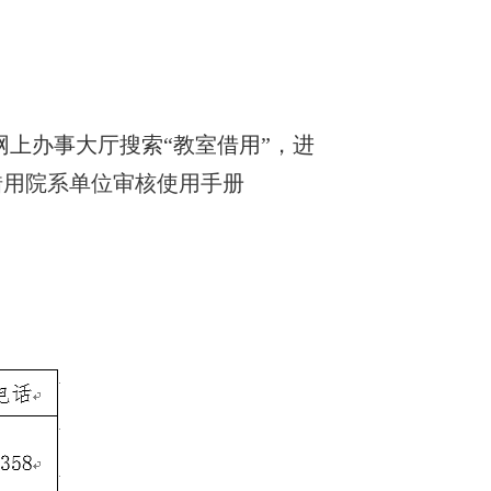
上办事大厅搜索“教室借用”，进
借用院系单位审核使用手册