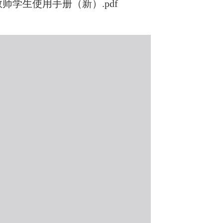
学生使用手册（新）.pdf