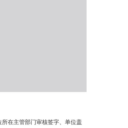
位所在主管部门审核签字、单位盖