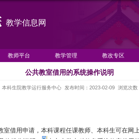
教学信息网
教师平台
教学管理
教改专区
公共教室借用的系统操作说明
：本科生院教学运行服务中心
发布时间：2023-02-09
浏览次数
：
教室借用申请，本科课程任课教师、本科生可在网上