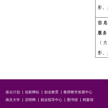
拔尖计划
创新网站
创业教育
教师教学发展中心
南京大学
启明网
就业指导中心
图书馆
档案馆