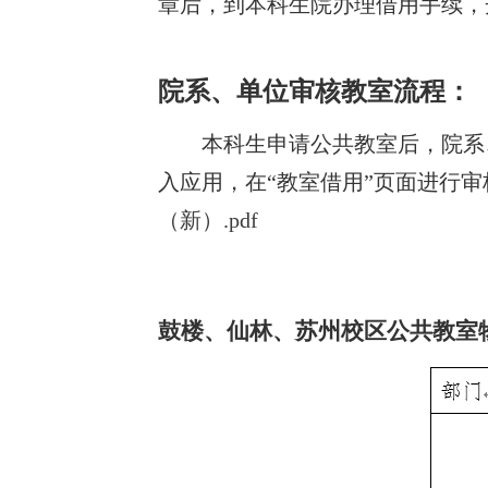
章后，到本科生院办理借用手续，
院系、单位审核教室流程：
本科生申请公共教室后，院系
入应用，在“教室借用”页面进行
（新）.pdf
鼓楼、仙林、苏州校区公共教室