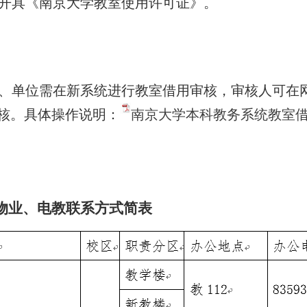
开具《南京大学教室使用许可证》。
、单位需在新系统进行教室借用审核，审核人可在网
审核。具体操作说明：
南京大学本科教务系统教室
物业、电教联系方式简表