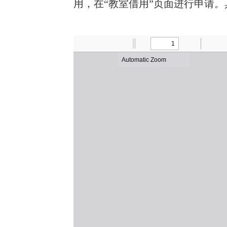
用，在“教室借用”页面进行申请