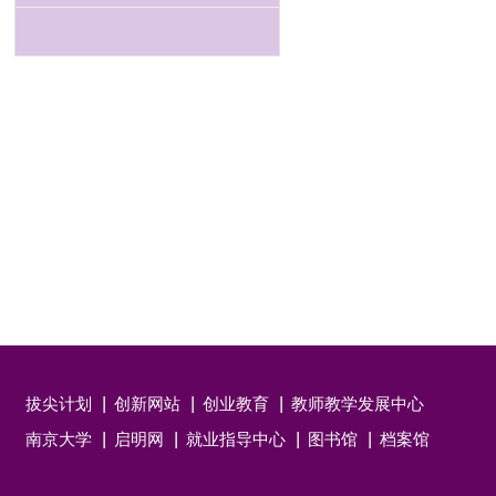
拔尖计划
创新网站
创业教育
教师教学发展中心
南京大学
启明网
就业指导中心
图书馆
档案馆