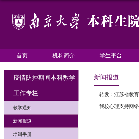
首页
机构简介
学生平台
新闻报道
疫情防控期间本科教学
工作专栏
转发：江苏省教
我校心理支持网
教学通知
新闻报道
培训手册