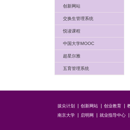
创新网站
交换生管理系统
悦读课程
中国大学MOOC
超星尔雅
五育管理系统
拔尖计划
创新网站
创业教育
南京大学
启明网
就业指导中心