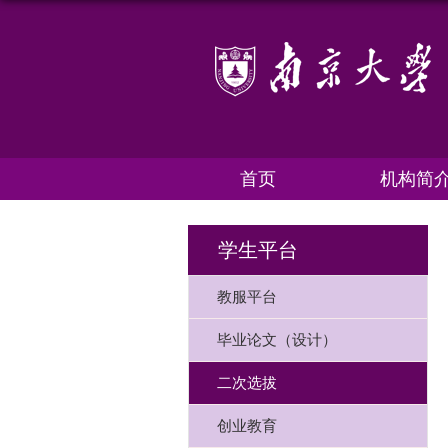
首页
机构简
学生平台
教服平台
毕业论文（设计）
二次选拔
创业教育