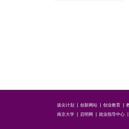
拔尖计划
创新网站
创业教育
南京大学
启明网
就业指导中心