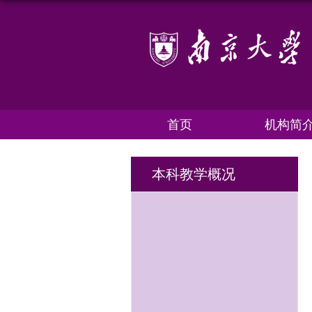
首页
机构简
本科教学概况