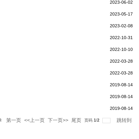
2023-06-02
2023-05-17
2023-02-08
2022-10-31
2022-10-10
2022-03-28
2022-03-28
2019-08-14
2019-08-14
2019-08-14
第一页
<<上一页
下一页>>
尾页
跳转到
录
页码
1
/
2