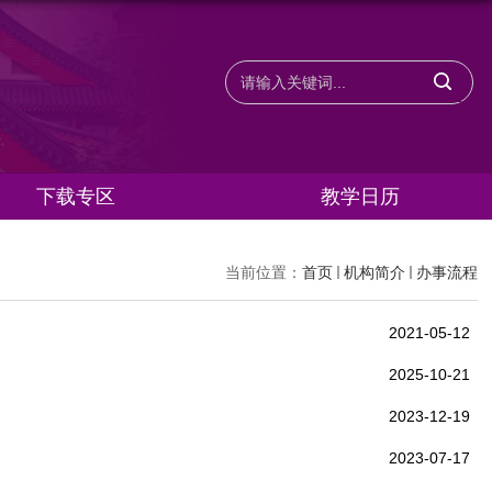
下载专区
教学日历
当前位置：
首页
机构简介
办事流程
2021-05-12
2025-10-21
2023-12-19
2023-07-17